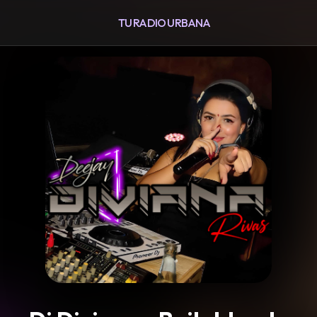
TU RADIO URBANA